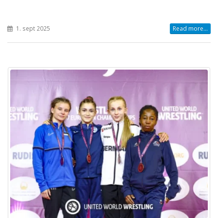
1. sept 2025
Read more...