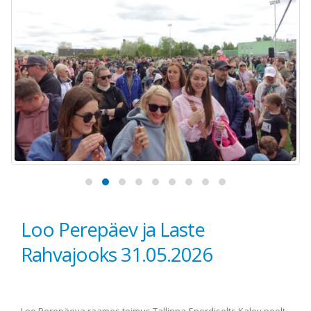
Loo Perepäev ja Laste
Rahvajooks 31.05.2026