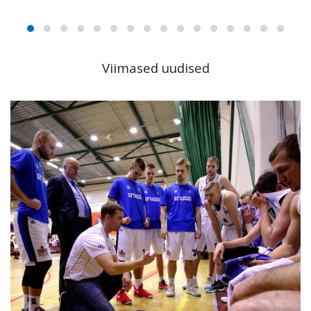
Viimased uudised