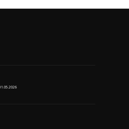
31.05.2026