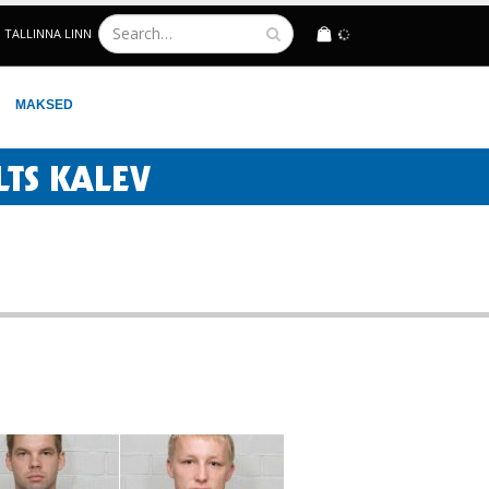
TALLINNA LINN
LOGIN
MAKSED