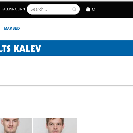
TALLINNA LINN
LOGIN
MAKSED