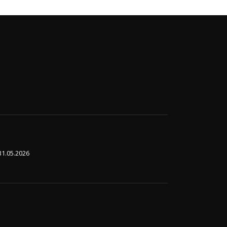
31.05.2026