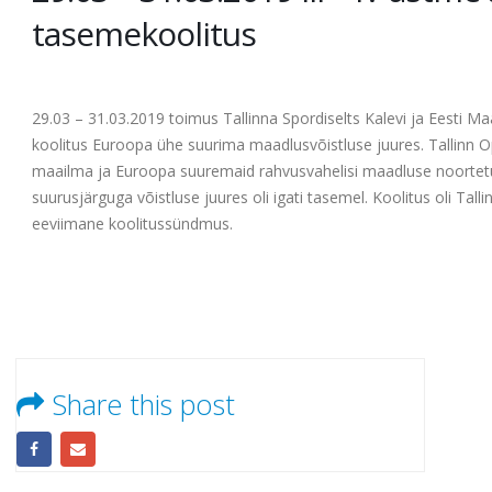
29.03 – 31.03.2019 III – IV astme