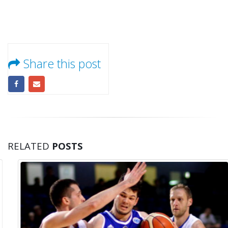
Share this post
RELATED
POSTS