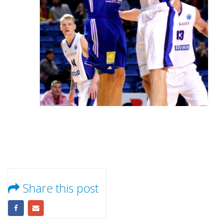
Share this post