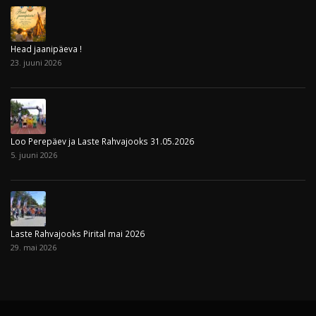
Head jaanipäeva !
23. juuni 2026
Loo Perepäev ja Laste Rahvajooks 31.05.2026
5. juuni 2026
Laste Rahvajooks Pirital mai 2026
29. mai 2026