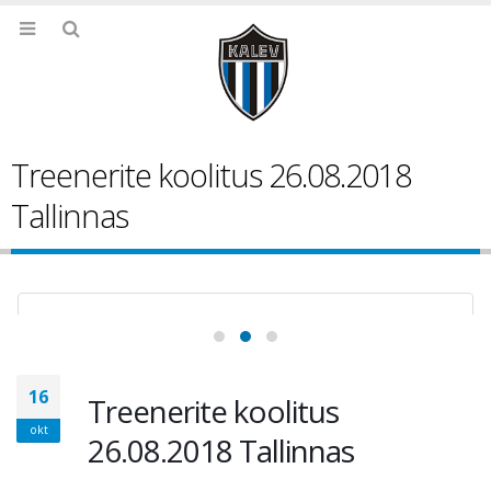
Treenerite koolitus 26.08.2018
Tallinnas
16
Treenerite koolitus
okt
26.08.2018 Tallinnas