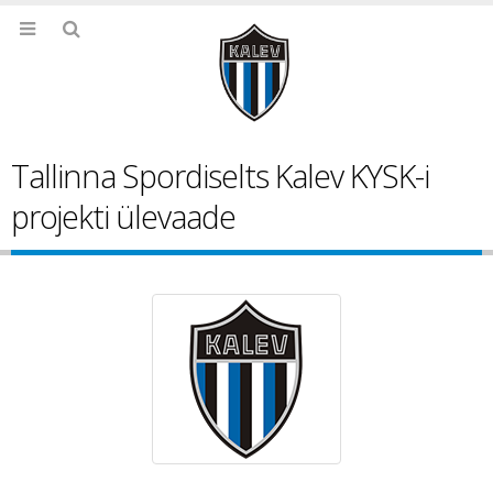
Tallinna Spordiselts Kalev KYSK-i
projekti ülevaade