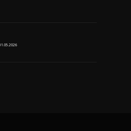
31.05.2026