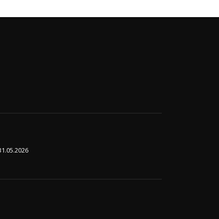
31.05.2026