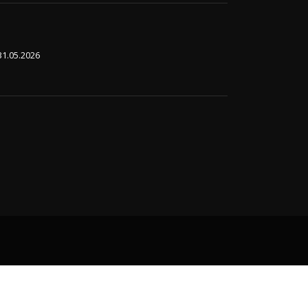
31.05.2026