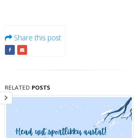
Share this post
RELATED
POSTS