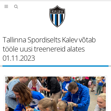
Tallinna Spordiselts Kalev võtab
tööle uusi treenereid alates
01.11.2023