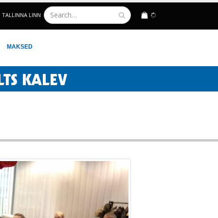
TALLINNA LINN
LOGIN
MAKSED