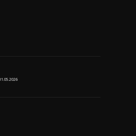
31.05.2026