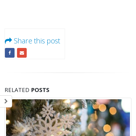
Share this post
RELATED
POSTS