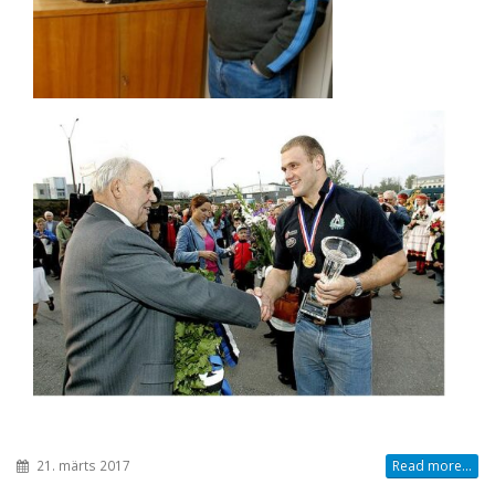
21. märts 2017
Read more...