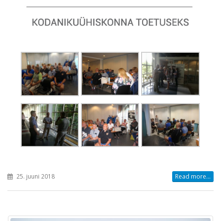
25. juuni 2018
Read more...