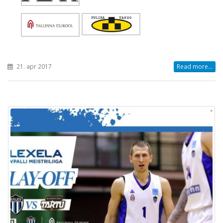
21. apr 2017
Read more...