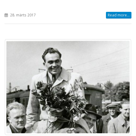
28. märts 2017
Read more...