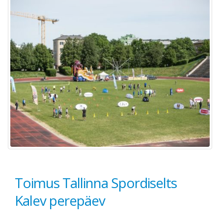
Toimus Tallinna Spordiselts
Kalev perepäev