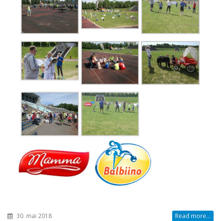
30. mai 2018
Read more...