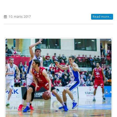
10. märts 2017
Read more...