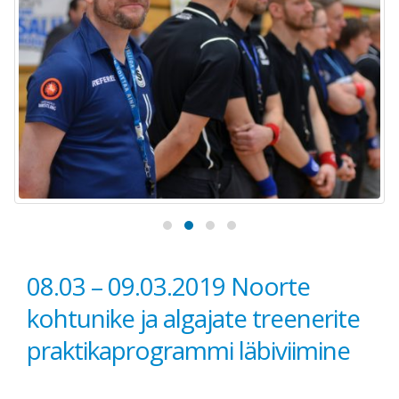
08.03 – 09.03.2019 Noorte
kohtunike ja algajate treenerite
praktikaprogrammi läbiviimine