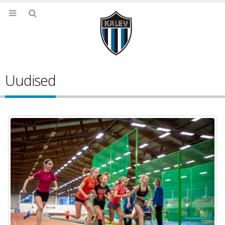
Uudised