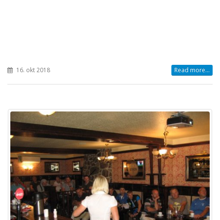
16. okt 2018
Read more...